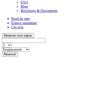
FAQ
Blog
Brochures & Documents
Bord de mer
Espace aquatique
Les avis
Réserver mon séjour
Réserver