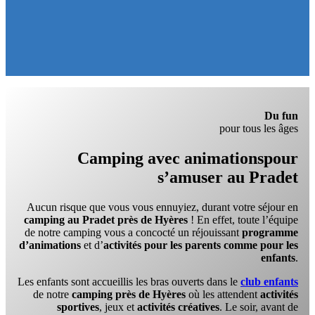
Du fun
pour tous les âges
Camping avec animations
pour
s’amuser au Pradet
Aucun risque que vous vous ennuyiez, durant votre séjour en
camping au Pradet près de Hyères
! En effet, toute l’équipe
de notre camping vous a concocté un réjouissant
programme
d’animations
et d’
activités pour les parents comme pour les
enfants
.
Les enfants sont accueillis les bras ouverts dans le
club enfants
de notre
camping près de Hyères
où les attendent
activités
sportives
, jeux et
activités créatives
. Le soir, avant de