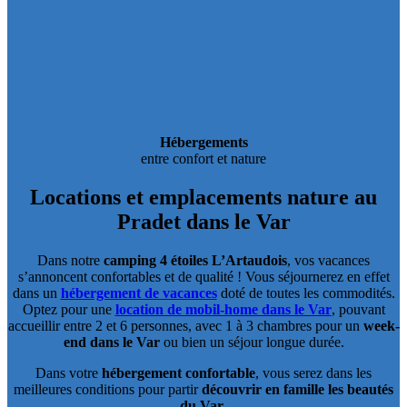
Hébergements
entre confort et nature
Locations et emplacements
nature au
Pradet dans le Var
Dans notre
camping 4 étoiles L’Artaudois
, vos vacances
s’annoncent confortables et de qualité ! Vous séjournerez en effet
dans un
hébergement de vacances
doté de toutes les commodités.
Optez pour une
location de mobil-home dans le Var
, pouvant
accueillir entre 2 et 6 personnes, avec 1 à 3 chambres pour un
week-
end dans le Var
ou bien un séjour longue durée.
Dans votre
hébergement confortable
, vous serez dans les
meilleures conditions pour partir
découvrir en famille les beautés
du Var
.