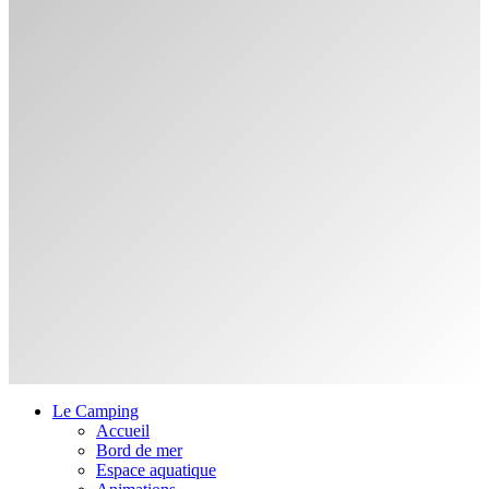
Le Camping
Accueil
Bord de mer
Espace aquatique