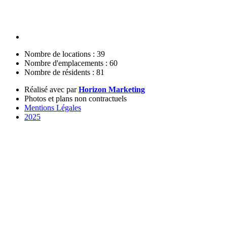
Nombre de locations : 39
Nombre d'emplacements : 60
Nombre de résidents : 81
Réalisé avec
par
Horizon Marketing
Photos et plans non contractuels
Mentions Légales
2025