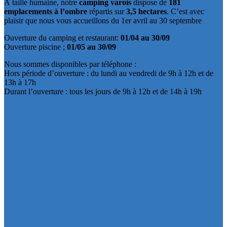
À taille humaine, notre
camping varois
dispose de
181
emplacements à l’ombre
répartis sur
3,5 hectares
. C’est avec
plaisir que nous vous accueillons du 1er avril au 30 septembre
Ouverture du camping et restaurant:
01/04 au 30/09
Ouverture piscine ;
01/05 au 30/09
Nous sommes disponibles par téléphone :
Hors période d’ouverture : du lundi au vendredi de 9h à 12h et de
13h à 17h
Durant l’ouverture : tous les jours de 9h à 12h et de 14h à 19h