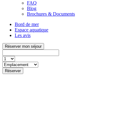
FAQ
Blog
Brochures & Documents
Bord de mer
Espace aquatique
Les avis
Réserver mon séjour
Réserver