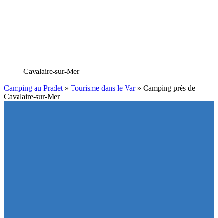
Cavalaire-sur-Mer
Camping au Pradet
»
Tourisme dans le Var
»
Camping près de
Cavalaire-sur-Mer