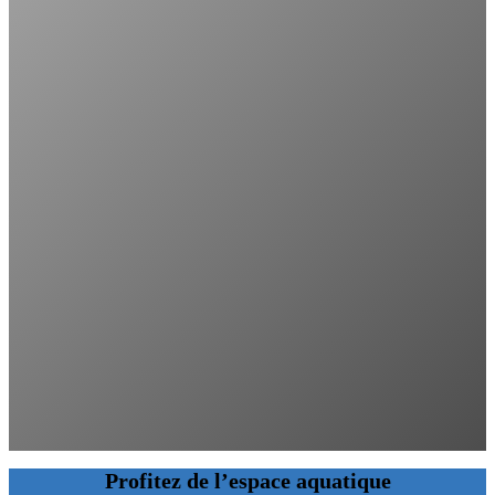
Profitez de l’espace aquatique