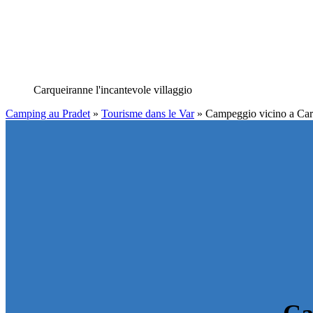
Carqueiranne
l'incantevole villaggio
Camping au Pradet
»
Tourisme dans le Var
»
Campeggio vicino a Car