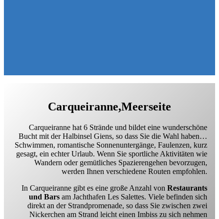
Carqueiranne,
Meerseite
Carqueiranne hat 6 Strände und bildet eine wunderschöne
Bucht mit der Halbinsel Giens, so dass Sie die Wahl haben…
Schwimmen, romantische Sonnenuntergänge, Faulenzen, kurz
gesagt, ein echter Urlaub. Wenn Sie sportliche Aktivitäten wie
Wandern oder gemütliches Spazierengehen bevorzugen,
werden Ihnen verschiedene Routen empfohlen.
In Carqueiranne gibt es eine große Anzahl von
Restaurants
und Bars
am Jachthafen Les Salettes. Viele befinden sich
direkt an der Strandpromenade, so dass Sie zwischen zwei
Nickerchen am Strand leicht einen Imbiss zu sich nehmen