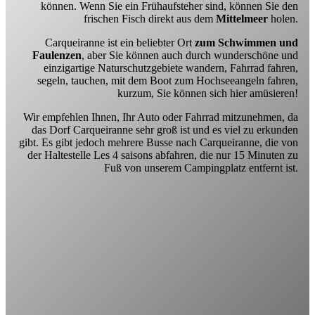
können. Wenn Sie ein Frühaufsteher sind, können Sie den
frischen Fisch direkt aus dem
Mittelmeer
holen.
Carqueiranne ist ein beliebter Ort
zum Schwimmen und
Faulenzen
, aber Sie können auch durch wunderschöne und
einzigartige Naturschutzgebiete wandern, Fahrrad fahren,
segeln, tauchen, mit dem Boot zum Hochseeangeln fahren,
kurzum, Sie können sich hier amüsieren!
Wir empfehlen Ihnen, Ihr Auto oder Fahrrad mitzunehmen, da
das Dorf Carqueiranne sehr groß ist und es viel zu erkunden
gibt. Es gibt jedoch mehrere Busse nach Carqueiranne, die von
der Haltestelle Les 4 saisons abfahren, die nur 15 Minuten zu
Fuß von unserem Campingplatz entfernt ist.