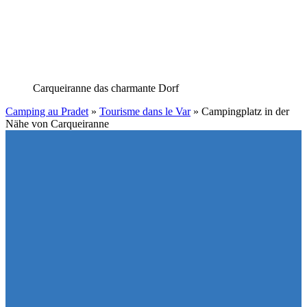
Carqueiranne
das charmante Dorf
Camping au Pradet
»
Tourisme dans le Var
»
Campingplatz in der
Nähe von Carqueiranne