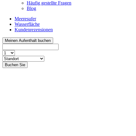
Häufig gestellte Fragen
Blog
Meeresufer
Wasserfläche
Kundenrezensionen
Meinen Aufenthalt buchen
Buchen Sie