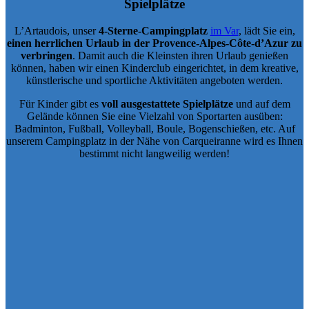
Spielplätze
L’Artaudois, unser
4-Sterne-Campingplatz
im Var
, lädt Sie ein,
einen herrlichen Urlaub in der Provence-Alpes-Côte-d’Azur zu
verbringen
. Damit auch die Kleinsten ihren Urlaub genießen
können, haben wir einen Kinderclub eingerichtet, in dem kreative,
künstlerische und sportliche Aktivitäten angeboten werden.
Für Kinder gibt es
voll ausgestattete Spielplätze
und auf dem
Gelände können Sie eine Vielzahl von Sportarten ausüben:
Badminton, Fußball, Volleyball, Boule, Bogenschießen, etc. Auf
unserem Campingplatz in der Nähe von Carqueiranne wird es Ihnen
bestimmt nicht langweilig werden!