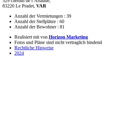
529 chemin de l’Artaude,
83220 Le Pradet,
VAR
Anzahl der Vermietungen : 39
Anzahl der Stellplätze : 60
Anzahl der Bewohner : 81
Realisiert mit
von
Horizon Marketing
Fotos und Pläne sind nicht vertraglich bindend
Rechtliche Hinweise
2024