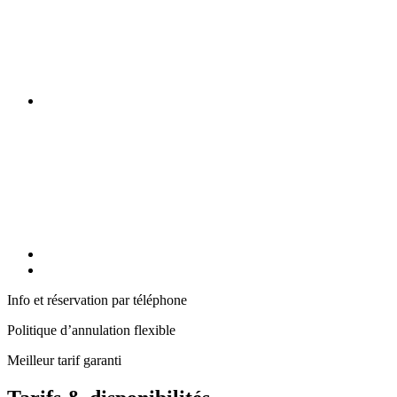
Info et réservation par téléphone
Politique d’annulation flexible
Meilleur tarif garanti