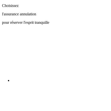
Choisissez
l'assurance annulation
pour réserver l'esprit tranquille