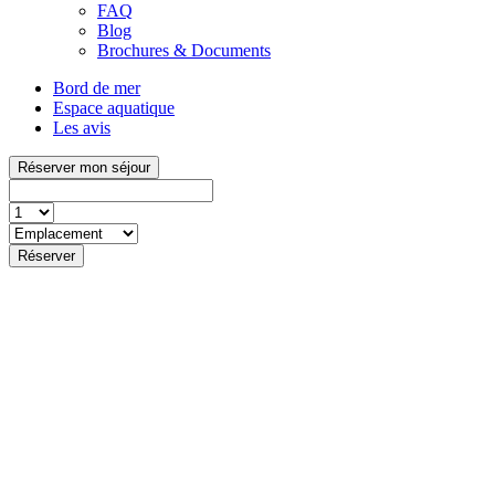
FAQ
Blog
Brochures & Documents
Bord de mer
Espace aquatique
Les avis
Réserver mon séjour
Réserver