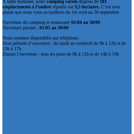
À taille humaine, notre
camping varois
dispose de
181
emplacements à l’ombre
répartis sur
3,5 hectares
. C’est avec
plaisir que nous vous accueillons du 1er avril au 30 septembre
Ouverture du camping et restaurant:
01/04 au 30/09
Ouverture piscine ;
01/05 au 30/09
Nous sommes disponibles par téléphone :
Hors période d’ouverture : du lundi au vendredi de 9h à 12h et de
13h à 17h
Durant l’ouverture : tous les jours de 9h à 12h et de 14h à 19h