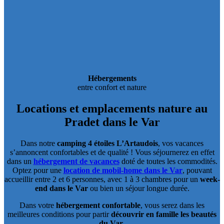
Hébergements
entre confort et nature
Locations et emplacements
nature au
Pradet dans le Var
Dans notre
camping 4 étoiles L’Artaudois
, vos vacances
s’annoncent confortables et de qualité ! Vous séjournerez en effet
dans un
hébergement de vacances
doté de toutes les commodités.
Optez pour une
location de mobil-home dans le Var
, pouvant
accueillir entre 2 et 6 personnes, avec 1 à 3 chambres pour un
week-
end dans le Var
ou bien un séjour longue durée.
Dans votre
hébergement confortable
, vous serez dans les
meilleures conditions pour partir
découvrir en famille les beautés
du Var
.