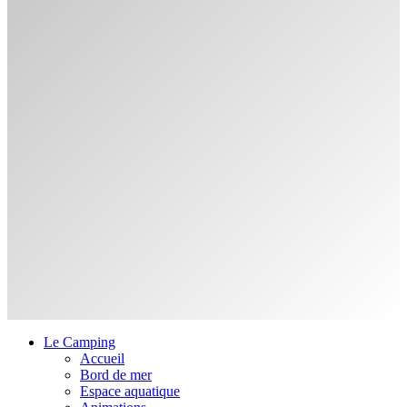
Le Camping
Accueil
Bord de mer
Espace aquatique