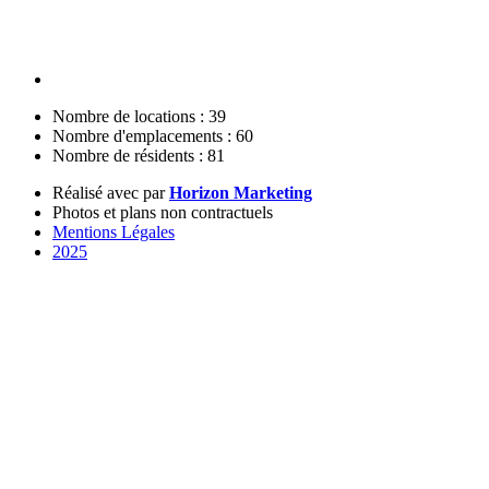
Nombre de locations : 39
Nombre d'emplacements : 60
Nombre de résidents : 81
Réalisé avec
par
Horizon Marketing
Photos et plans non contractuels
Mentions Légales
2025