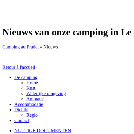
Nieuws van onze camping
in Le
Camping au Pradet
»
Nieuws
Retour à l'accueil
De camping
Home
Kust
Waterrijke omgeving
Animatie
Accommodatie
Dichtbij
Regio
Contact
NUTTIGE DOCUMENTEN