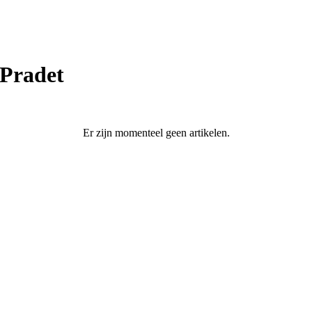
 Pradet
Er zijn momenteel geen artikelen.