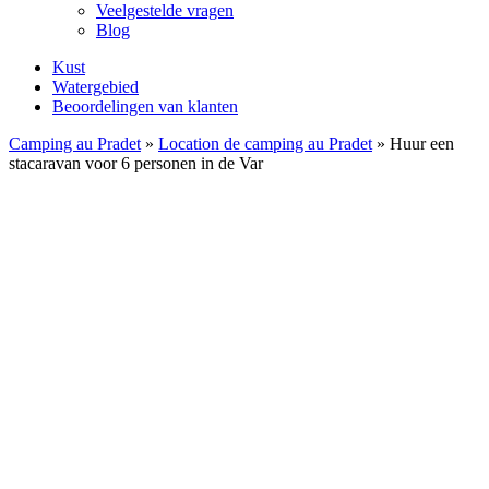
Veelgestelde vragen
Blog
Kust
Watergebied
Beoordelingen van klanten
Camping au Pradet
»
Location de camping au Pradet
»
Huur een
stacaravan voor 6 personen in de Var