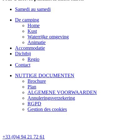
Samedi au samedi
De camping
Home
Kust
Waterrijke omgeving
Animatie
Accommodatie
Dichtbij
Regio
Contact
NUTTIGE DOCUMENTEN
Brochure
Plan
ALGEMENE VOORWAARDEN
Annuleringsverzekering
RGPD
Gestion des cookies
+33 (0)4 94 21 72 61