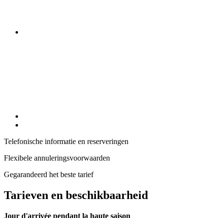
Telefonische informatie en reserveringen
Flexibele annuleringsvoorwaarden
Gegarandeerd het beste tarief
Tarieven en beschikbaarheid
Jour d'arrivée pendant la haute saison