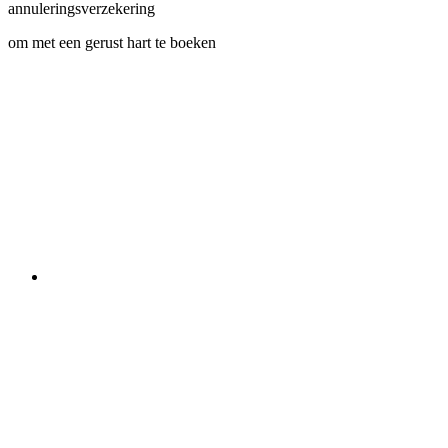
annuleringsverzekering
om met een gerust hart te boeken