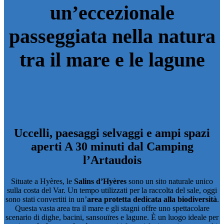
un’eccezionale
passeggiata nella natura
tra il mare e le lagune
Uccelli, paesaggi selvaggi e ampi spazi
aperti
A 30 minuti dal Camping
l’Artaudois
Situate a Hyères, le
Salins d’Hyères
sono un sito naturale unico
sulla costa del Var. Un tempo utilizzati per la raccolta del sale, oggi
sono stati convertiti in un’
area protetta dedicata alla biodiversità
.
Questa vasta area tra il mare e gli stagni offre uno spettacolare
scenario di dighe, bacini, sansouïres e lagune. È un luogo ideale per