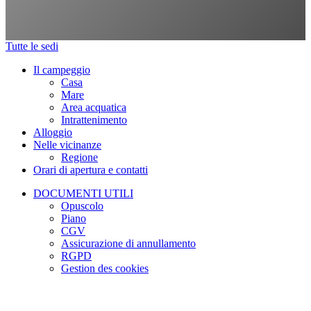
Tutte le sedi
Il campeggio
Casa
Mare
Area acquatica
Intrattenimento
Alloggio
Nelle vicinanze
Regione
Orari di apertura e contatti
DOCUMENTI UTILI
Opuscolo
Piano
CGV
Assicurazione di annullamento
RGPD
Gestion des cookies