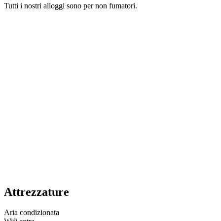
Tutti i nostri alloggi sono per non fumatori.
Attrezzature
Aria condizionata