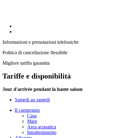
Informazioni e prenotazioni telefoniche
Politica di cancellazione flessibile
Migliore tariffa garantita
Tariffe e disponibilità
Jour d'arrivée pendant la haute saison
Samedi au samedi
Il campeggio
Casa
Mare
Area acquatica
Intrattenimento
Alloggio