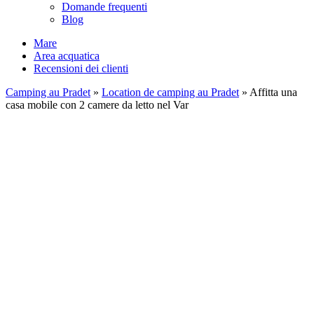
Domande frequenti
Blog
Mare
Area acquatica
Recensioni dei clienti
Camping au Pradet
»
Location de camping au Pradet
»
Affitta una
casa mobile con 2 camere da letto nel Var