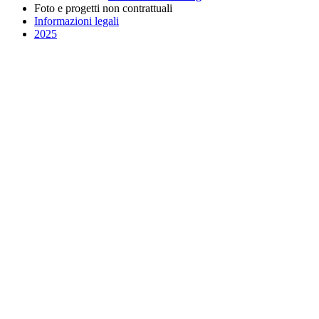
Foto e progetti non contrattuali
Informazioni legali
2025