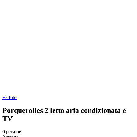
+7
foto
Porquerolles 2 letto aria condizionata e
TV
6 persone