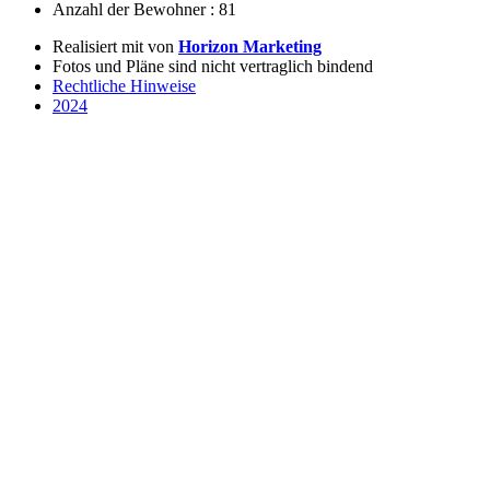
Anzahl der Bewohner : 81
Realisiert mit
von
Horizon Marketing
Fotos und Pläne sind nicht vertraglich bindend
Rechtliche Hinweise
2024