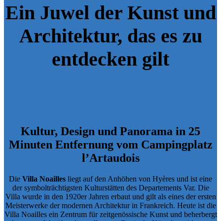
Ein Juwel der Kunst und
Architektur, das es zu
entdecken gilt
Kultur, Design und Panorama in 25
Minuten Entfernung vom Campingplatz
l’Artaudois
Die
Villa Noailles
liegt auf den Anhöhen von Hyères und ist eine
der symbolträchtigsten Kulturstätten des Departements Var. Die
Villa wurde in den 1920er Jahren erbaut und gilt als eines der ersten
Meisterwerke der modernen Architektur in Frankreich. Heute ist die
Villa Noailles ein Zentrum für zeitgenössische Kunst und beherbergt