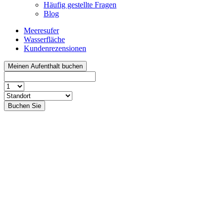
Häufig gestellte Fragen
Blog
Meeresufer
Wasserfläche
Kundenrezensionen
Meinen Aufenthalt buchen
Buchen Sie