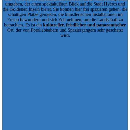
umgeben, der einen spektakulären Blick auf die Stadt Hyères und
die Goldenen Inseln bietet. Sie können hier frei spazieren gehen, die
schattigen Plätze genießen, die künstlerischen Installationen im
Freien bewundern und sich Zeit nehmen, um die Landschaft zu
betrachten. Es ist ein
kultureller, friedlicher und panoramischer
Ort, der von Fotoliebhabern und Spaziergängern sehr geschätzt
wird.