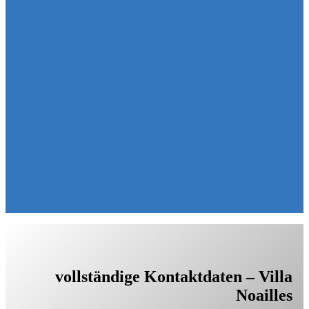
vollständige Kontaktdaten – Villa
Noailles