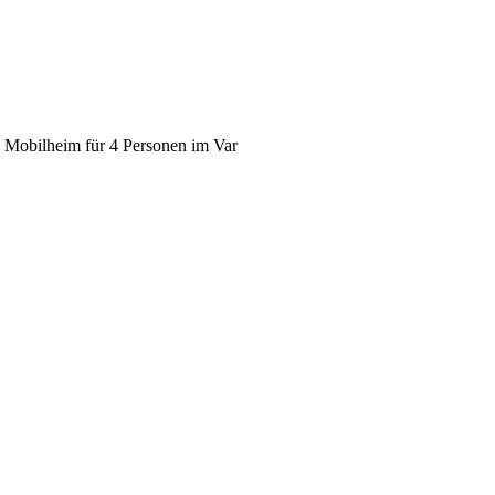
n Mobilheim für 4 Personen im Var