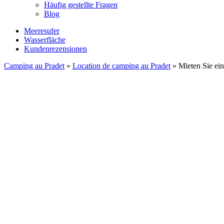
Häufig gestellte Fragen
Blog
Meeresufer
Wasserfläche
Kundenrezensionen
Camping au Pradet
»
Location de camping au Pradet
»
Mieten Sie ei